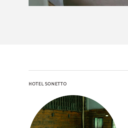
HOTEL SONETTO