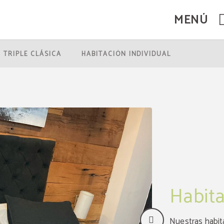
MENÚ
Web Oficial.
 TRIPLE CLÁSICA
HABITACIÓN INDIVIDUAL
Habita
Nuestras habi