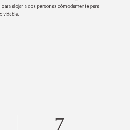
 para alojar a dos personas cómodamente para
olvidable.