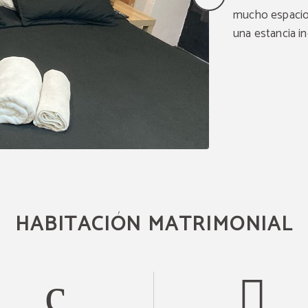
mucho espacio
una estancia in
HABITACIÓN MATRIMONIAL