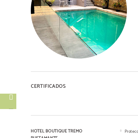
CERTIFICADOS
HOTEL BOUTIQUE TREMO
Protec