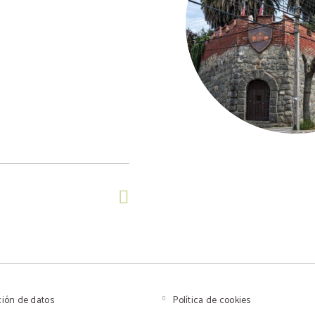
ción de datos
Política de cookies