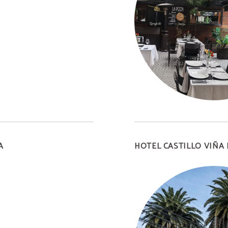
A
HOTEL CASTILLO VIÑA