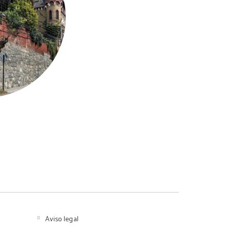
Aviso legal