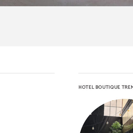
HOTEL BOUTIQUE TREM