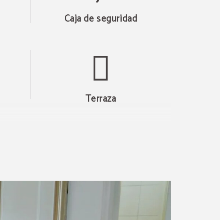
Caja de seguridad
Terraza