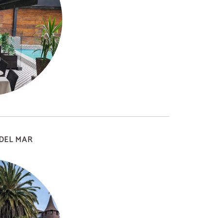
 DEL MAR