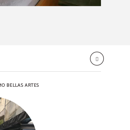
O BELLAS ARTES