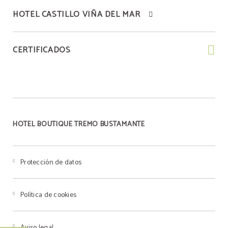
HOTEL CASTILLO VIÑA DEL MAR
CERTIFICADOS
HOTEL BOUTIQUE TREMO BUSTAMANTE
Protección de datos
Política de cookies
Aviso legal