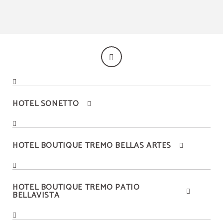
HOTEL SONETTO
HOTEL BOUTIQUE TREMO BELLAS ARTES
HOTEL BOUTIQUE TREMO PATIO
BELLAVISTA