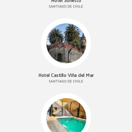
Hotel Sonetto
SANTIAGO DE CHILE
Hotel Castillo Viña del Mar
SANTIAGO DE CHILE