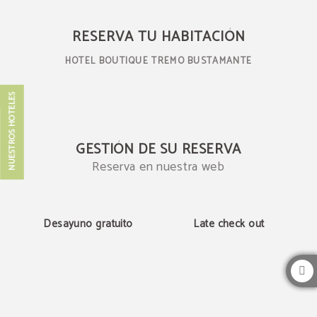
Reserva en nuestra web oficial | Hotel Leman
RESERVA TU HABITACIÓN
HOTEL BOUTIQUE TREMO BUSTAMANTE
NUESTROS HOTELES
GESTIÓN DE SU RESERVA
Reserva en nuestra web
Desayuno gratuito
Late check out