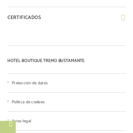
CERTIFICADOS
HOTEL BOUTIQUE TREMO BUSTAMANTE
Protección de datos
Política de cookies
Aviso legal