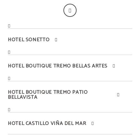
HOTEL SONETTO
HOTEL BOUTIQUE TREMO BELLAS ARTES
HOTEL BOUTIQUE TREMO PATIO
BELLAVISTA
HOTEL CASTILLO VIÑA DEL MAR