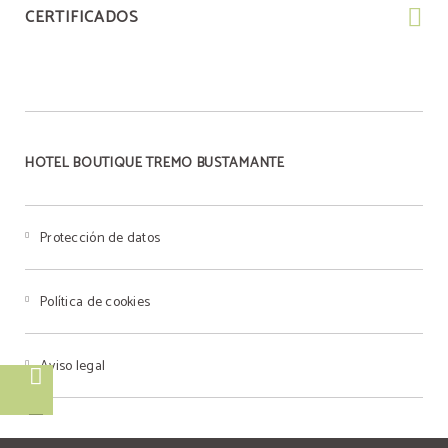
CERTIFICADOS
HOTEL BOUTIQUE TREMO BUSTAMANTE
Protección de datos
Política de cookies
Aviso legal