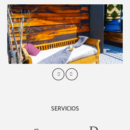
SERVICIOS