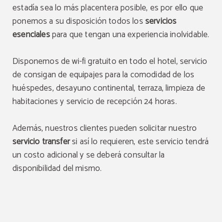
estadía sea lo más placentera posible, es por ello que
ponemos a su disposición todos los
servicios
esenciales
para que tengan una experiencia inolvidable.
Disponemos de wi-fi gratuito en todo el hotel, servicio
de consigan de equipajes para la comodidad de los
huéspedes, desayuno continental, terraza, limpieza de
habitaciones y servicio de recepción 24 horas.
Además, nuestros clientes pueden solicitar nuestro
servicio transfer
si así lo requieren, este servicio tendrá
un costo adicional y se deberá consultar la
disponibilidad del mismo.